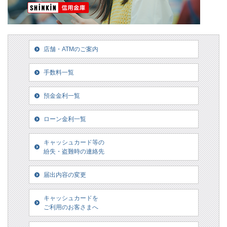
店舗・ATMのご案内
手数料一覧
預金金利一覧
ローン金利一覧
キャッシュカード等の
紛失・盗難時の連絡先
届出内容の変更
キャッシュカードを
ご利用のお客さまへ