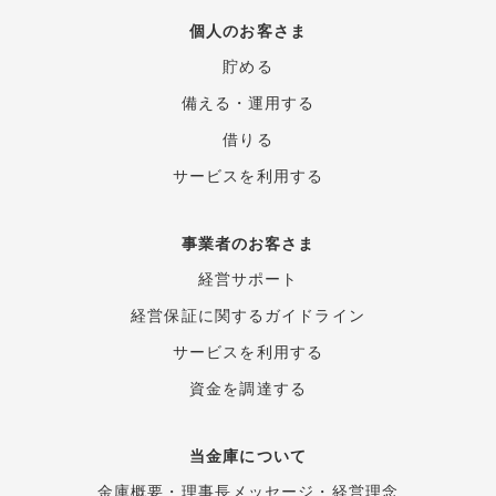
個人のお客さま
貯める
備える・運用する
借りる
サービスを利用する
事業者のお客さま
経営サポート
経営保証に関するガイド
ライン
サービスを利用する
資金を調達する
当金庫について
金庫概要
・
理事長メッセージ
・
経営理念