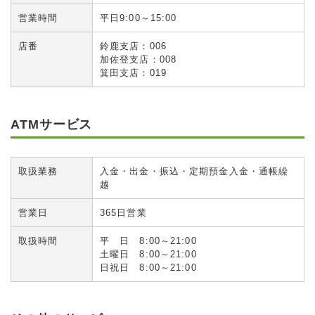
営業時間
平日9:00～15:00
店番
鈴鹿支店：006
加佐登支店：008
箕田支店：019
ATMサービス
取扱業務
入金・出金・振込・定期預金入金・通帳繰
越
営業日
365日営業
取扱時間
平 日 8:00～21:00
土曜日 8:00～21:00
日祝日 8:00～21:00