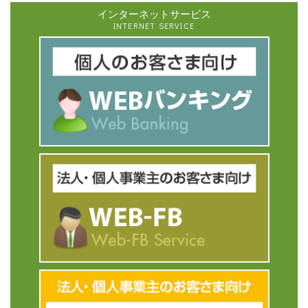
インターネットサービス
INTERNET SERVICE