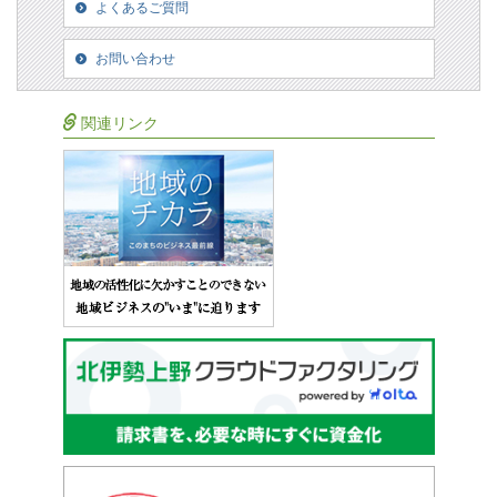
よくあるご質問
お問い合わせ
関連リンク