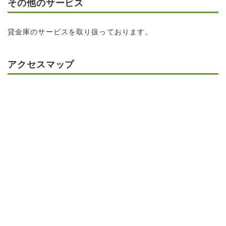
その他のサービス
貸金庫のサービスを取り扱っております。
アクセスマップ