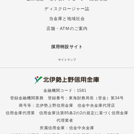
ディスクロージャー誌
当金庫と地域社会
店舗・ATMのご案内
採用特設サイト
サイトマップ
金融機関コード：1581
登録金融機関業務 登録番号：東海財務局長（登金）第34号
商号等：北伊勢上野信用金庫 信金中央金庫代理店
信用金庫代理業 信用金庫法第85条2の2の規定に基づく信用金庫
代理業者
所属信用金庫：信金中央金庫