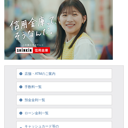
店舗・ATMのご案内
手数料一覧
預金金利一覧
ローン金利一覧
キャッシュカード等の