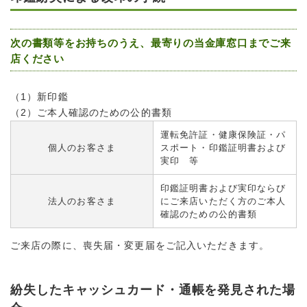
次の書類等をお持ちのうえ、最寄りの当金庫窓口までご来
店ください
（1）新印鑑
（2）ご本人確認のための公的書類
運転免許証・健康保険証・パ
個人のお客さま
スポート・印鑑証明書および
実印 等
印鑑証明書および実印ならび
法人のお客さま
にご来店いただく方のご本人
確認のための公的書類
ご来店の際に、喪失届・変更届をご記入いただきます。
紛失したキャッシュカード・通帳を発見された場