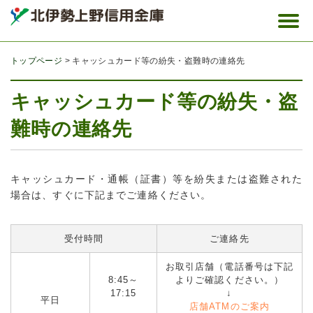
トップページ
キャッシュカード等の紛失・盗難時の連絡先
キャッシュカード等の紛失・盗
難時の連絡先
キャッシュカード・通帳（証書）等を紛失または盗難された
場合は、すぐに下記までご連絡ください。
受付時間
ご連絡先
お取引店舗（電話番号は下記
8:45～
よりご確認ください。）
17:15
↓
平日
店舗ATMのご案内