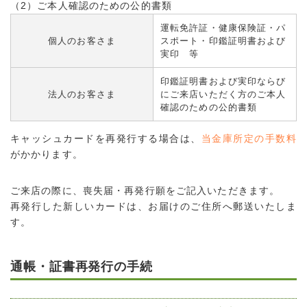
（2）ご本人確認のための公的書類
運転免許証・健康保険証・パ
個人のお客さま
スポート・印鑑証明書および
実印 等
印鑑証明書および実印ならび
法人のお客さま
にご来店いただく方のご本人
確認のための公的書類
キャッシュカードを再発行する場合は、
当金庫所定の手数料
がかかります。
ご来店の際に、喪失届・再発行願をご記入いただきます。
再発行した新しいカードは、お届けのご住所へ郵送いたしま
す。
通帳・証書再発行の手続