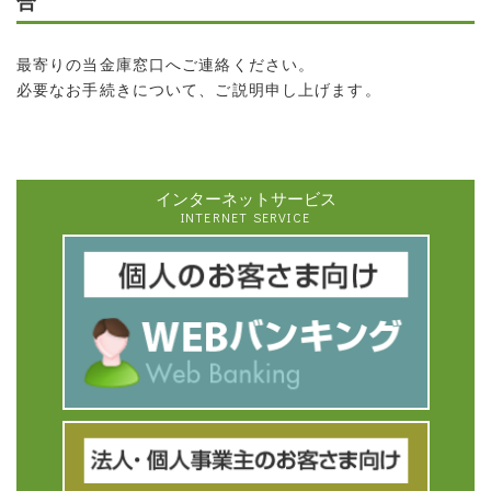
合
最寄りの当金庫窓口へご連絡ください。
必要なお手続きについて、ご説明申し上げます。
インターネットサービス
INTERNET SERVICE