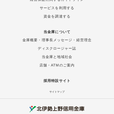
サービスを利用する
資金を調達する
当金庫について
金庫概要
・
理事長メッセージ
・
経営理念
ディスクロージャー誌
当金庫と地域社会
店舗・ATMのご案内
採用特設サイト
サイトマップ