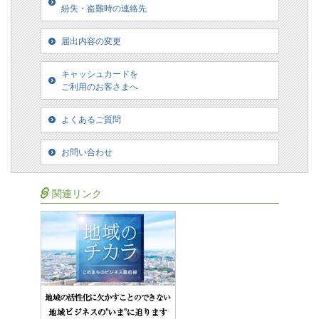
紛失・盗難時の連絡先
届出内容の変更
キャッシュカードを
ご利用のお客さまへ
よくあるご質問
お問い合わせ
関連リンク