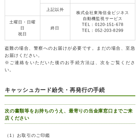
上記以外
株式会社東海信金ビジネス
自動機監視サービス
土曜日・日曜
TEL：0120-151-678
日
終日
TEL：052-203-8299
祝日
盗難の場合、警察へのお届けが必要です。まだの場合、至急
お届けください。
※ご連絡をいただいた後のお手続方法は、次をご覧くださ
い。
キャッシュカード紛失・再発行の手続
次の書類等をお持ちのうえ、最寄りの当金庫窓口までご来
店ください
（1）お取引のご印鑑