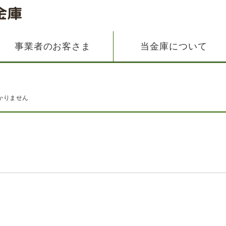
事業者のお客さま
当金庫について
かりません