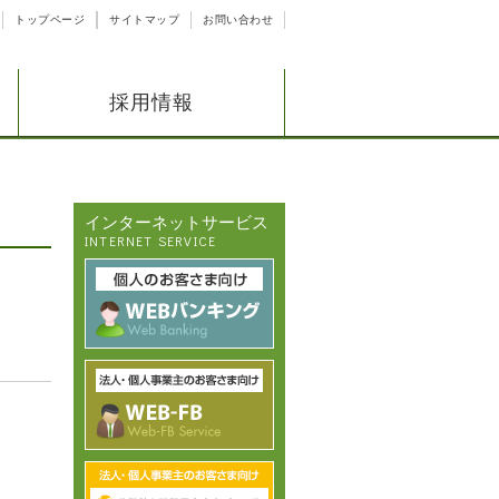
トップページ
サイトマップ
お問い合わせ
採用情報
インターネットサービス
INTERNET SERVICE