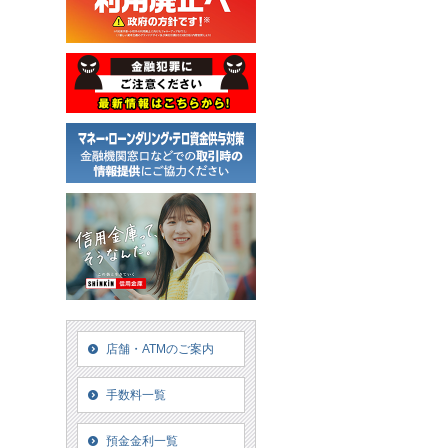
店舗・ATMのご案内
手数料一覧
預金金利一覧