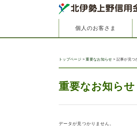
個人のお客さま
トップページ
重要なお知らせ
記事が見つ
重要なお知らせ
データが見つかりません。