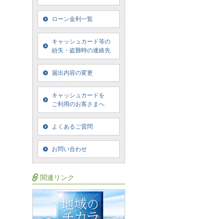
ローン金利一覧
キャッシュカード等の
紛失・盗難時の連絡先
届出内容の変更
キャッシュカードを
ご利用のお客さまへ
よくあるご質問
お問い合わせ
関連リンク