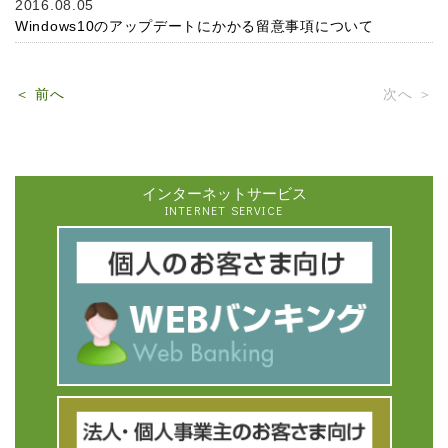
2016.08.05
Windows10のアップデートにかかる留意事項について
＜ 前へ
次へ ＞
インターネットサービス
INTERNET SERVICE