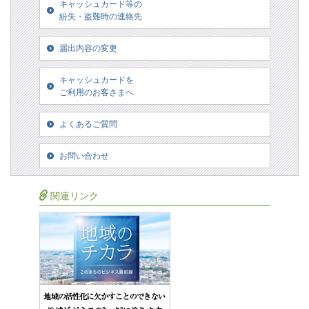
キャッシュカード等の
紛失・盗難時の連絡先
届出内容の変更
キャッシュカードを
ご利用のお客さまへ
よくあるご質問
お問い合わせ
関連リンク