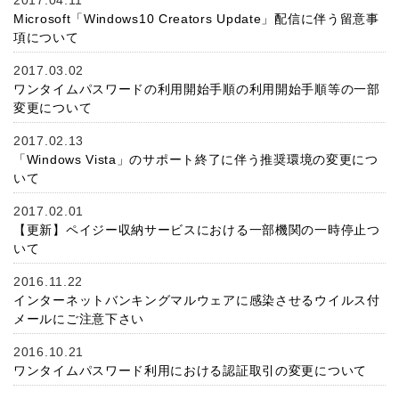
2017.04.11
Microsoft「Windows10 Creators Update」配信に伴う留意事
項について
2017.03.02
ワンタイムパスワードの利用開始手順の利用開始手順等の一部
変更について
2017.02.13
「Windows Vista」のサポート終了に伴う推奨環境の変更につ
いて
2017.02.01
【更新】ペイジー収納サービスにおける一部機関の一時停止つ
いて
2016.11.22
インターネットバンキングマルウェアに感染させるウイルス付
メールにご注意下さい
2016.10.21
ワンタイムパスワード利用における認証取引の変更について