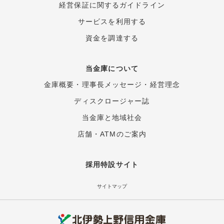
経営保証に関するガイド
ライン
サービスを利用する
資金を調達する
当金庫について
金庫概要
・
理事長メッセージ
・
経営理念
ディスクロージャー誌
当金庫と地域社会
店舗・ATMのご案内
採用特設サイト
サイトマップ