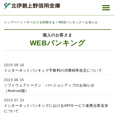
トップページ
サービスを利用する
WEBバンキング
お知らせ
個人のお客さま
WEBバンキング
2019.09.18
インターネットバンキング手数料の消費税率改定について
2019.08.15
ソフトウェアトークン バージョンアップのお知らせ
（Android版）
2019.07.23
インターネットバンキングにおけるAPIサービス連携企業追加
について