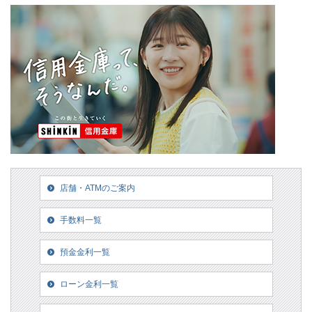
店舗・ATMのご案内
手数料一覧
預金金利一覧
ローン金利一覧