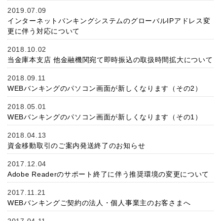
2019.07.09
インターネットバンキングシステムのグローバルIPアドレス変
更に伴う対応について
2018.10.02
当金庫本支店 他金融機関宛て即時振込の取扱時間拡大について
2018.09.11
WEBバンキングのパソコン画面が新しくなります（その2）
2018.05.01
WEBバンキングのパソコン画面が新しくなります（その1）
2018.04.13
資金移動取引のご案内発送終了のお知らせ
2017.12.04
Adobe Readerのサポート終了に伴う推奨環境の変更について
2017.11.21
WEBバンキングご契約の法人・個人事業主のお客さまへ