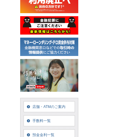
店舗・ATMのご案内
手数料一覧
預金金利一覧