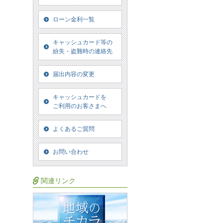
ローン金利一覧
キャッシュカード等の
紛失・盗難時の連絡先
届出内容の変更
キャッシュカードを
ご利用のお客さまへ
よくあるご質問
お問い合わせ
関連リンク