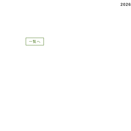
2026
一覧へ