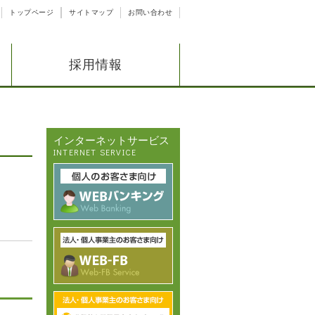
トップページ
サイトマップ
お問い合わせ
採用情報
インターネットサービス
INTERNET SERVICE