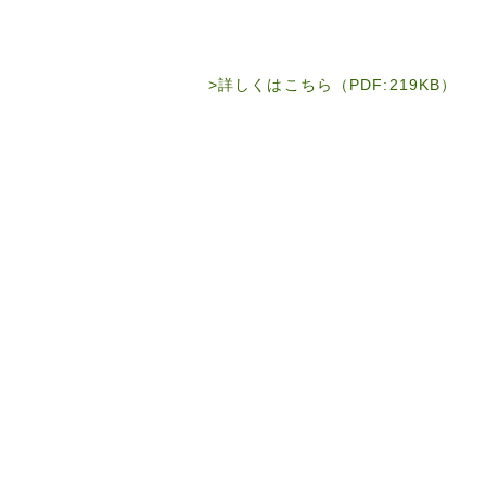
詳しくはこちら（PDF:219KB）