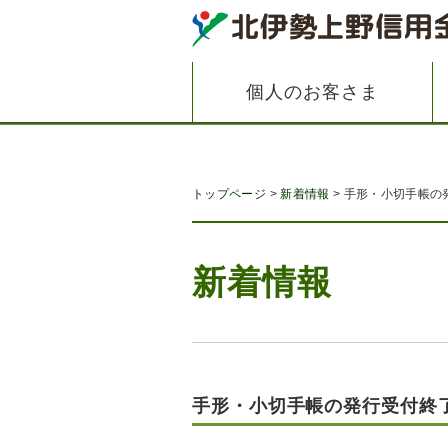
個人のお客さま
トップページ
新着情報
手形・小切手帳の
新着情報
手形・小切手帳の発行受付終