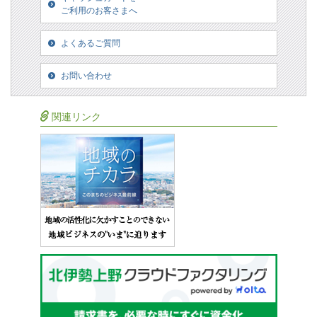
ご利用のお客さまへ
よくあるご質問
お問い合わせ
関連リンク