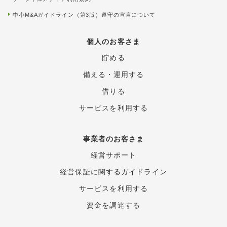
中小M&Aガイドライン（第3版）遵守の宣言について
個人のお客さま
貯める
備える・運用する
借りる
サービスを利用する
事業者のお客さま
経営サポート
経営保証に関するガイド
ライン
サービスを利用する
資金を調達する