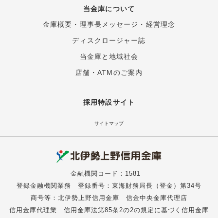
当金庫について
金庫概要
・
理事長メッセージ
・
経営理念
ディスクロージャー誌
当金庫と地域社会
店舗・ATMのご案内
採用特設サイト
サイトマップ
金融機関コード：1581
登録金融機関業務 登録番号：東海財務局長（登金）第34号
商号等：北伊勢上野信用金庫 信金中央金庫代理店
信用金庫代理業 信用金庫法第85条2の2の規定に基づく信用金庫