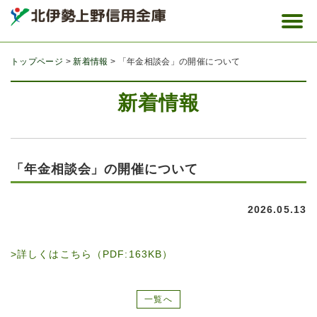
トップページ
新着情報
「年金相談会」の開催について
新着情報
「年金相談会」の開催について
2026.05.13
詳しくはこちら（PDF:163KB）
一覧へ