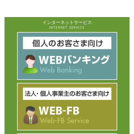
インターネットサービス
INTERNET SERVICE