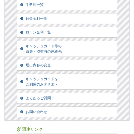
手数料一覧
預金金利一覧
ローン金利一覧
キャッシュカード等の
紛失・盗難時の連絡先
届出内容の変更
キャッシュカードを
ご利用のお客さまへ
よくあるご質問
お問い合わせ
関連リンク