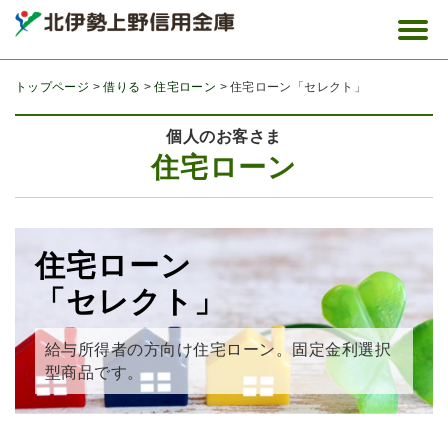
トップページ
借りる
住宅ローン
住宅ローン「セレクト」
個人のお客さま
住宅ローン
住宅ローン
「セレクト」
給与所得者の方向け住宅ローン。固定金利選択
型商品です。