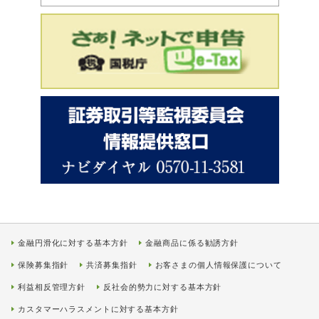
金融円滑化に対する基本方針
金融商品に係る勧誘方針
保険募集指針
共済募集指針
お客さまの個人情報保護について
利益相反管理方針
反社会的勢力に対する基本方針
カスタマーハラスメントに対する基本方針