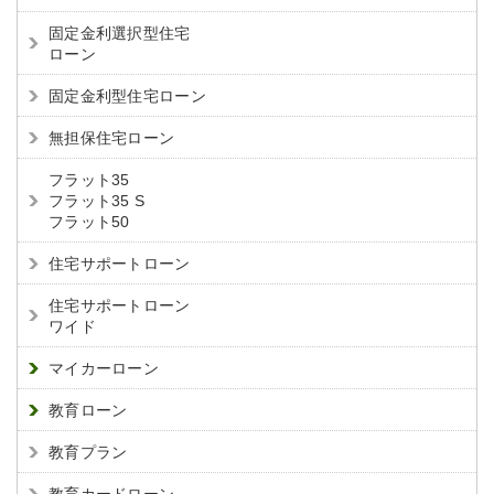
固定金利選択型住宅
ローン
固定金利型住宅ローン
無担保住宅ローン
フラット35
フラット35 S
フラット50
住宅サポートローン
住宅サポートローン
ワイド
マイカーローン
教育ローン
教育プラン