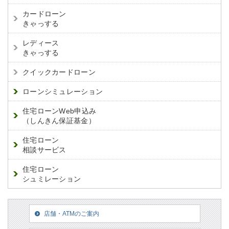
カードローン
きゃっする
レディース
きゃっする
クイックカードローン
ローンシミュレーション
住宅ローンWeb申込み
（しんきん保証基金）
住宅ローン
相談サービス
住宅ローン
シュミレーション
店舗・ATMのご案内