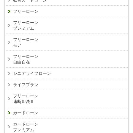
教育カードローン
フリーローン
フリーローン
プレミアム
フリーローン
モア
フリーローン
自由自在
シニアライフローン
ライフプラン
フリーローン
速断即決Ⅱ
カードローン
カードローン
プレミアム