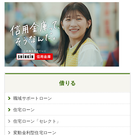
借りる
職域サポートローン
住宅ローン
住宅ローン「セレクト」
変動金利型住宅ローン