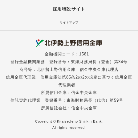
採用特設サイト
サイトマップ
金融機関コード：1581
登録金融機関業務 登録番号：東海財務局長（登金）第34号
商号等：北伊勢上野信用金庫 信金中央金庫代理店
信用金庫代理業 信用金庫法第85条2の2の規定に基づく信用金庫
代理業者
所属信用金庫：信金中央金庫
信託契約代理業 登録番号：東海財務局長（代信）第59号
所属信託会社：信金中央金庫
Copyright © KitaiseUeno Shinkin Bank.
All rights reserved.