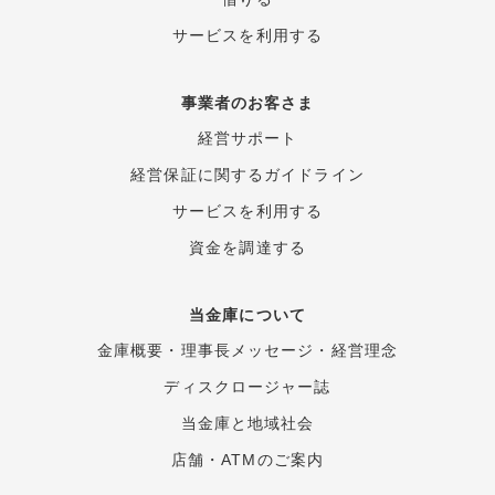
サービスを利用する
事業者のお客さま
経営サポート
経営保証に関するガイド
ライン
サービスを利用する
資金を調達する
当金庫について
金庫概要
・
理事長メッセージ
・
経営理念
ディスクロージャー誌
当金庫と地域社会
店舗・ATMのご案内